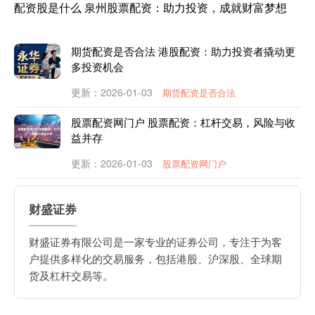
配资股是什么 泉州股票配资：助力投资，成就财富梦想
期货配资是否合法 港股配资：助力投资者撬动更
多投资机会
更新：2026-01-03
期货配资是否合法
股票配资网门户 股票配资：杠杆交易，风险与收
益并存
更新：2026-01-03
股票配资网门户
财盛证券
财盛证券有限公司是一家专业的证券公司，专注于为客
户提供多样化的交易服务，包括港股、沪深股、全球期
货及杠杆交易等。