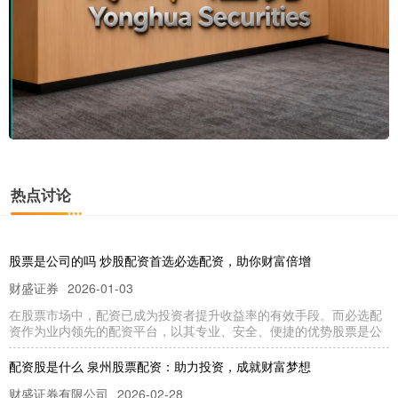
热点讨论
股票是公司的吗 炒股配资首选必选配资，助你财富倍增
财盛证券
2026-01-03
在股票市场中，配资已成为投资者提升收益率的有效手段。而必选配
资作为业内领先的配资平台，以其专业、安全、便捷的优势股票是公
配资股是什么 泉州股票配资：助力投资，成就财富梦想
财盛证券有限公司
2026-02-28