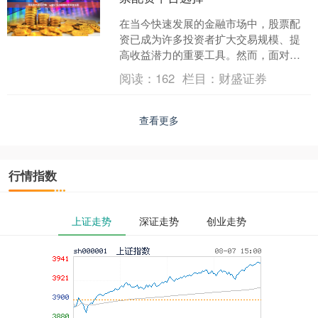
在当今快速发展的金融市场中，股票配
资已成为许多投资者扩大交易规模、提
高收益潜力的重要工具。然而，面对市
场上众多的配资平台，如何选择一个安
阅读：
162
栏目：
财盛证券
全正规的股票配资平台成为....
查看更多
行情指数
上证走势
深证走势
创业走势